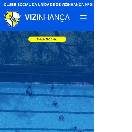
CLUBE SOCIAL DA UNIDADE DE VIZINHANÇA Nº 01
VIZI
NHANÇA
Seja Sócio