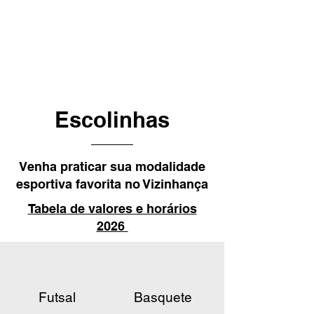
Escolinhas
Venha praticar sua modalidade
esportiva favorita no Vizinhança
Tabela de valores e horários
2026
Basquete
Futsal
Futsal
Basquete