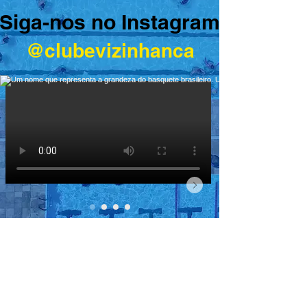
Siga-nos no Instagram
@clubevizinhanca