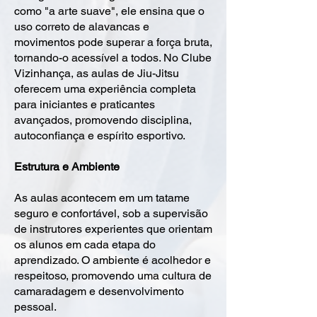
como "a arte suave", ele ensina que o
uso correto de alavancas e
movimentos pode superar a força bruta,
tornando-o acessível a todos. No Clube
Vizinhança, as aulas de Jiu-Jitsu
oferecem uma experiência completa
para iniciantes e praticantes
avançados, promovendo disciplina,
autoconfiança e espírito esportivo.
Estrutura e Ambiente
As aulas acontecem em um tatame
seguro e confortável, sob a supervisão
de instrutores experientes que orientam
os alunos em cada etapa do
aprendizado. O ambiente é acolhedor e
respeitoso, promovendo uma cultura de
camaradagem e desenvolvimento
pessoal.