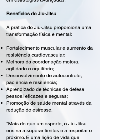
Benefícios do Jiu-Jitsu
A prática do Jiu-Jitsu proporciona uma
transformação física e mental:
Fortalecimento muscular e aumento da
resistência cardiovascular;
Melhora da coordenação motora,
agilidade e equilíbrio;
Desenvolvimento de autocontrole,
paciência e resiliência;
Aprendizado de técnicas de defesa
pessoal eficazes e seguras;
Promoção de saúde mental através da
redução do estresse.
"Mais do que um esporte, o Jiu-Jitsu
ensina a superar limites e a respeitar o
próximo. É uma lição de vida que